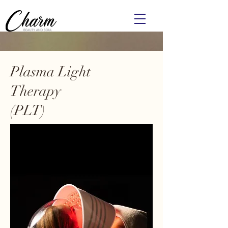
Plasma Light
Therapy
(PLT)